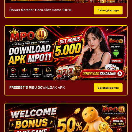
Bonus Member Baru Slot Game 100%
Selengkapnya
FREEBET 5 RIBU DOWNLOAK APK
Selengkapnya