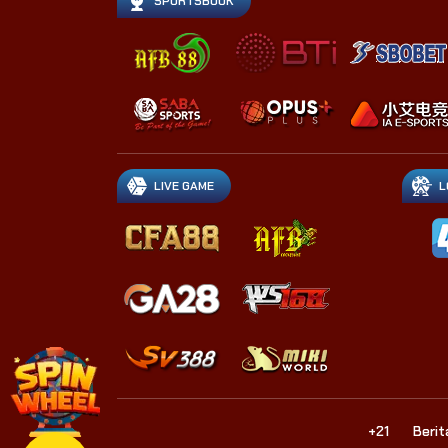
SPORTSBOOK
LIVE GAME
L
+21
Berit