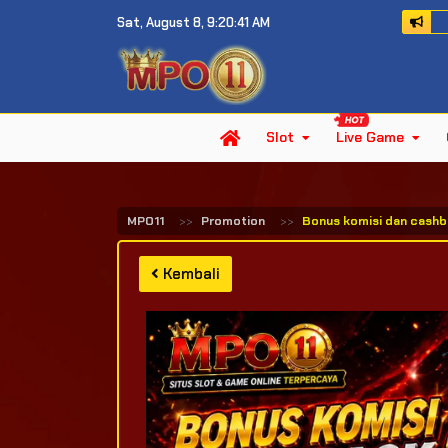
Sat, August 8, 9:20:42 AM
Slot
Live Game
MPO11
Promotion
Bonus komisi dan cash
Kembali