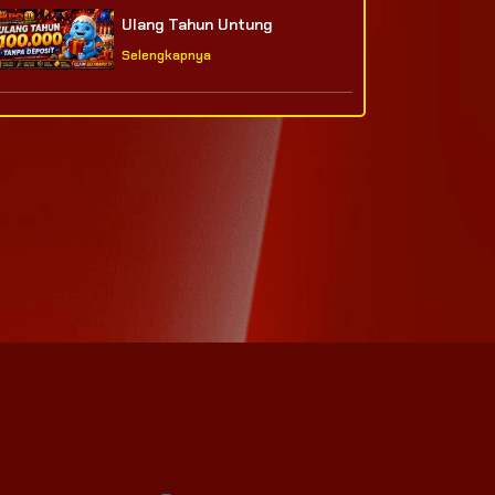
Ulang Tahun Untung
Selengkapnya