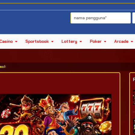
Casino
Sportsbook
Lottery
Poker
Arcade
back mingguan