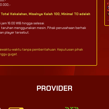
00,-
0.000,-
i Total Kekalahan, Misalnya Kalah 100, Minimal TO adalah
 jam 16:00 WIB hingga selesai.
n taruhan menggunakan mesin, Pihak perusahaan berhak
n player tersebut.
sewaktu-waktu tanpa pemberitahuan. Keputusan pihak
anggu gugat.
PROVIDER